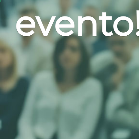
evento